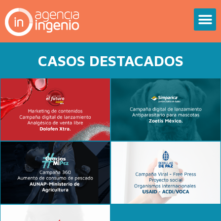
CASOS DESTACADOS