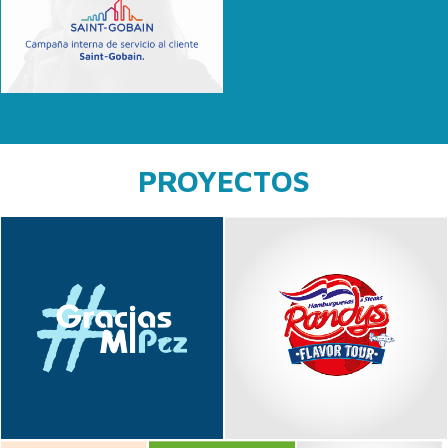
PROYECTOS