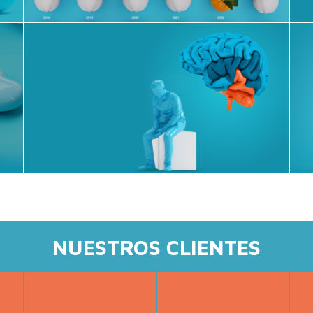
NUESTROS CLIENTES