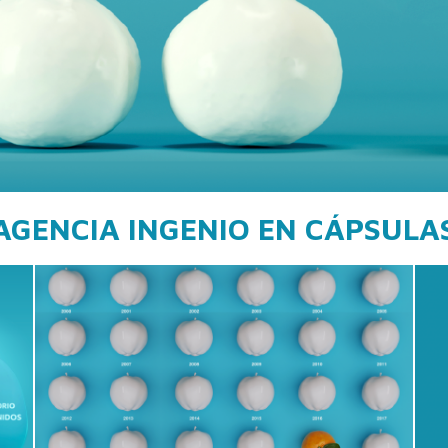
AGENCIA INGENIO EN CÁPSULA