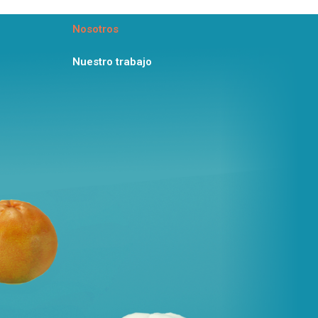
Nosotros
Nuestro trabajo