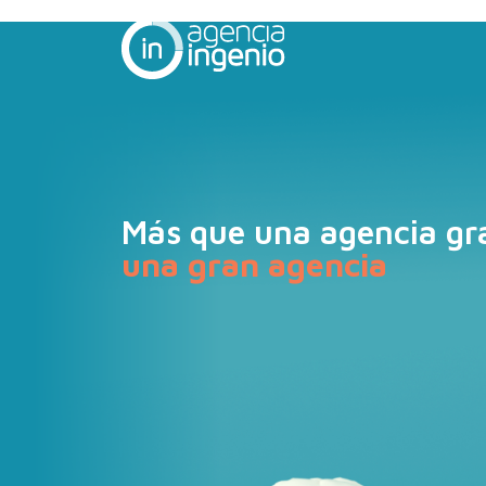
Más que una agencia gr
una gran agencia