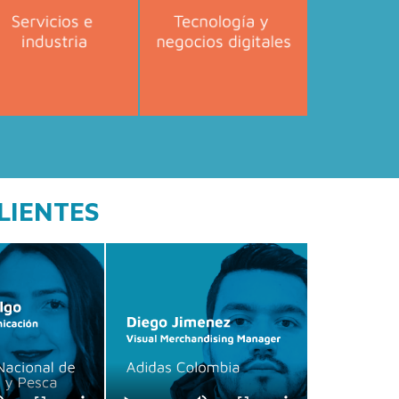
LIENTES