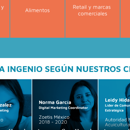
A INGENIO SEGÚN NUESTROS C