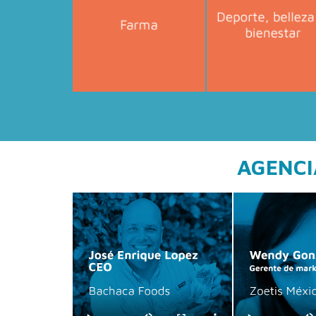
AGENCI